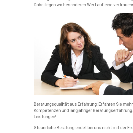
Dabei legen wir besonderen Wert auf eine vertraue
Beratungsqualität aus Erfahrung: Erfahren Sie mehr 
Kompetenzen und langjähriger Beratungserfahrung. W
Leistungen!
Steuerliche Beratung endet bei uns nicht mit der E