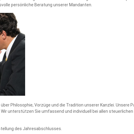
nsvolle persönliche Beratung unserer Mandanten.
über Philosophie, Vorzüge und die Tradition unserer Kanzlei. Unsere 
ir unterstützen Sie umfassend und individuell bei allen steuerlichen 
rstellung des Jahresabschlusses.