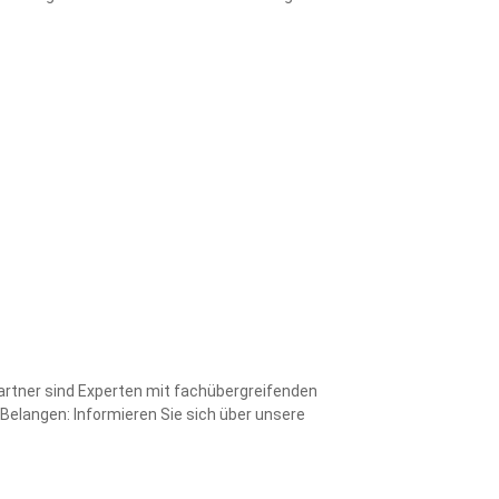
Partner sind Experten mit fachübergreifenden
Belangen: Informieren Sie sich über unsere